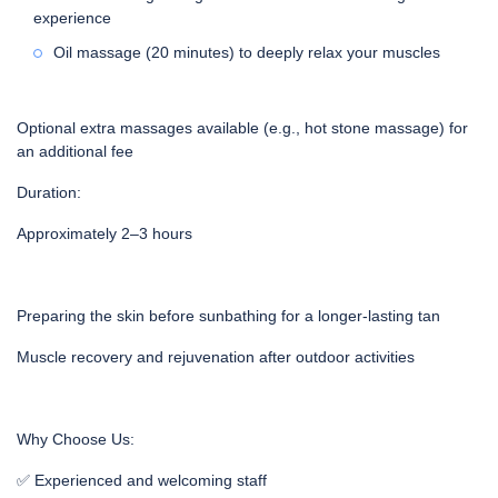
experience
Oil massage (20 minutes) to deeply relax your muscles
Optional extra massages available (e.g., hot stone massage) for
an additional fee
Duration:
Approximately 2–3 hours
Preparing the skin before sunbathing for a longer-lasting tan
Muscle recovery and rejuvenation after outdoor activities
Why Choose Us:
✅ Experienced and welcoming staff