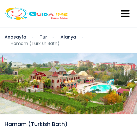
Anasayfa
Tur
Alanya
Hamam (Turkish Bath)
Hamam (Turkish Bath)