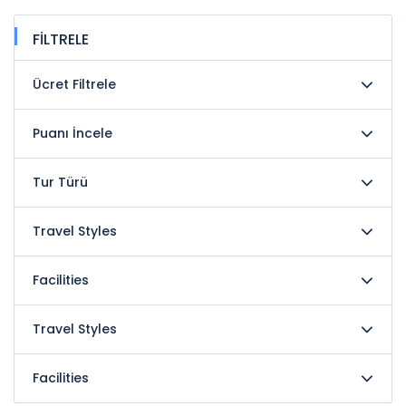
FİLTRELE
Ücret Filtrele
Puanı İncele
Tur Türü
Travel Styles
Facilities
Travel Styles
Facilities