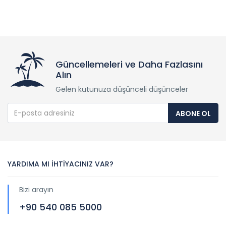
Güncellemeleri ve Daha Fazlasını
Alın
Gelen kutunuza düşünceli düşünceler
ABONE OL
YARDIMA MI İHTİYACINIZ VAR?
Bizi arayın
+90 540 085 5000