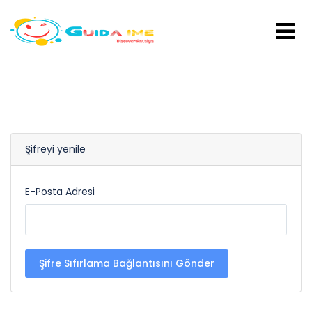
Şifreyi yenile
E-Posta Adresi
Şifre Sıfırlama Bağlantısını Gönder