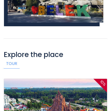
Explore the place
TOUR
10%