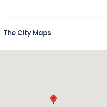
The City Maps