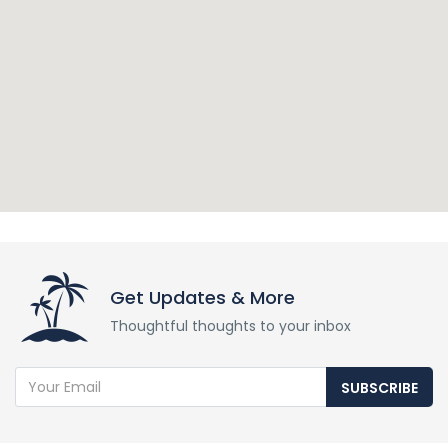
Get Updates & More
Thoughtful thoughts to your inbox
SUBSCRIBE